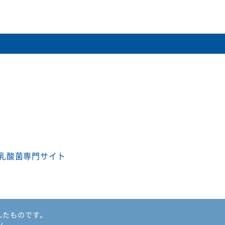
乳酸菌専門サイト
したものです。