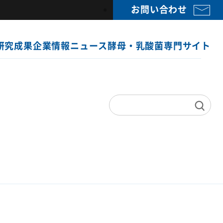
お問い合わせ
研究成果
企業情報
ニュース
酵母・乳酸菌専門サイト