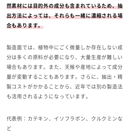
然素材には目的外の成分も含まれているため、抽
出方法によっては、それらも一緒に濃縮される場
合もあります。
製造面では、植物中にごく微量しか存在しない成
分は多くの原料が必要になり、大量生産が難しい
場合もあります。また、天候や産地によって成分
量が変動することもあります。さらに、抽出・精
製コストがかかることから、近年では別の製造法
も活用されるようになっています。
代表例：カテキン、イソフラボン、クルクミンな
ど