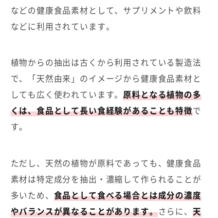
などの健康食品素材として、サプリメントや飲料
などに利用されています。
植物からの抽出は古くから利用されている製造法
で、「天然由来」のイメージから健康食品素材と
しても広く使われています。
原料となる植物の多
くは、食品として長い食経験があることも特徴
で
す。
ただし、天然の植物が原料であっても、健康食品
素材は特定成分を抽出・濃縮して作られることが
多いため、
食品として食べる場合とは成分の濃度
やバランスが異なることがあります。
さらに、
天