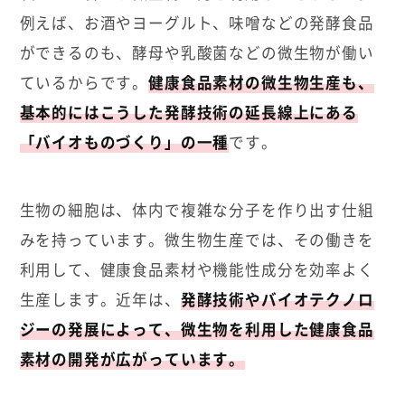
例えば、お酒やヨーグルト、味噌などの発酵食品
ができるのも、酵母や乳酸菌などの微生物が働い
ているからです。
健康食品素材の微生物生産も、
基本的にはこうした発酵技術の延長線上にある
「バイオものづくり」の一種
です。
生物の細胞は、体内で複雑な分子を作り出す仕組
みを持っています。微生物生産では、その働きを
利用して、健康食品素材や機能性成分を効率よく
生産します。近年は、
発酵技術やバイオテクノロ
ジーの発展によって、微生物を利用した健康食品
素材の開発が広がっています。