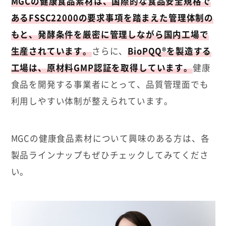
MGCの健康食品素材は、国際的な食品安全規格で
あるFSSC22000の要求事項を踏まえた管理体制の
もと、発酵条件を厳密に管理しながら国内工場で
生産されています。
さらに、
BioPQQ®を製造する
工場は、原材料GMP認証を取得しています。
健康
食品を開発する事業者にとって、品質管理面でも
利用しやすい体制が整えられています。
MGCの健康食品素材について興味のある方は、各
製品ラインナップもぜひチェックしてみてくださ
い。