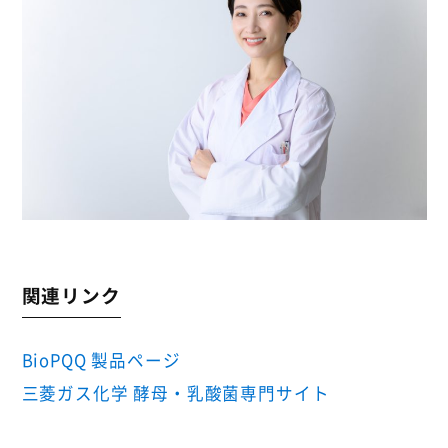
関連リンク
BioPQQ 製品ページ
三菱ガス化学 酵母・乳酸菌専門サイト