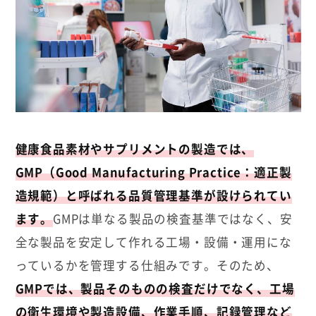
健康食品素材やサプリメントの製造では、
GMP（Good Manufacturing Practice：適正製
造規範）と呼ばれる品質管理基準が設けられてい
ます。
GMPは単なる製品の検査基準ではなく、安
全な製品を安定して作れる工場・設備・運用にな
っているかを管理する仕組みです。そのため、
GMPでは、製品そのものの検査だけでなく、工場
の衛生環境や製造設備、作業手順、記録管理など