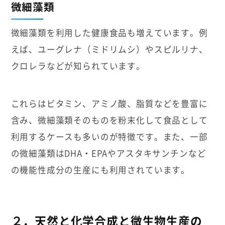
微細藻類
微細藻類を利用した健康食品も増えています。例
えば、ユーグレナ（ミドリムシ）やスピルリナ、
クロレラなどが知られています。
これらはビタミン、アミノ酸、脂質などを豊富に
含み、微細藻類そのものを粉末化して食品として
利用するケースも多いのが特徴です。また、一部
の微細藻類はDHA・EPAやアスタキサンチンなど
の機能性成分の生産にも利用されています。
２．天然と化学合成と微生物生産の