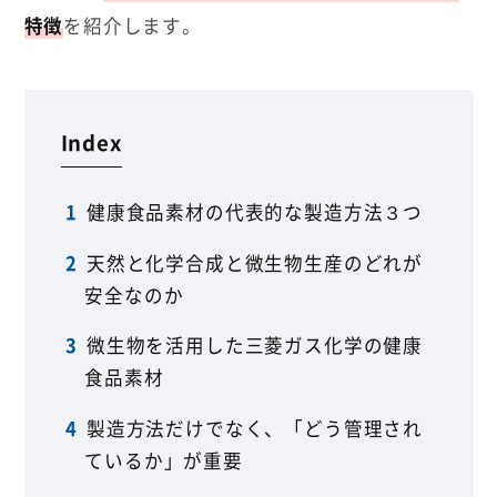
特徴
を紹介します。
Index
健康食品素材の代表的な製造方法３つ
天然と化学合成と微生物生産のどれが
安全なのか
微生物を活用した三菱ガス化学の健康
食品素材
製造方法だけでなく、「どう管理され
ているか」が重要