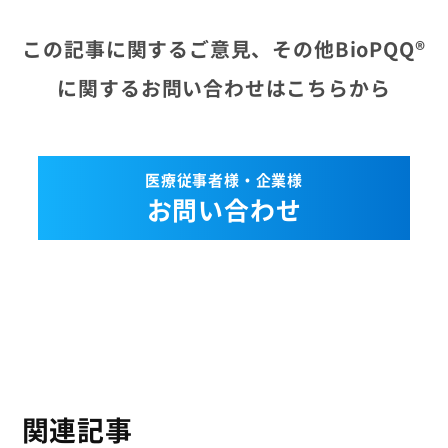
この記事に関するご意見、その他BioPQQ®
に関するお問い合わせはこちらから
医療従事者様・企業様
お問い合わせ
関連記事