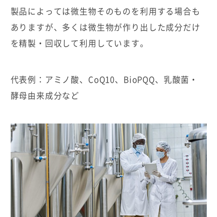
製品によっては微生物そのものを利用する場合も
ありますが、多くは微生物が作り出した成分だけ
を精製・回収して利用しています。
代表例：アミノ酸、CoQ10、BioPQQ、乳酸菌・
酵母由来成分など