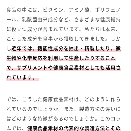
食品の中には、ビタミン、アミノ酸、ポリフェノ
ール、乳酸菌由来成分など、さまざまな健康維持
に役立つ成分が含まれています。私たちは本来、
こうした成分を食事から摂取してきました。しか
し
近年では、機能性成分を抽出・精製したり、微
生物や化学反応を利用して生産したりすること
で、サプリメントや健康食品素材としても活用さ
れています。
では、こうした健康食品素材は、どのように作ら
れているのでしょうか。また、製造方法の違いに
はどのような特徴があるのでしょうか。このコラ
ムでは、
健康食品素材の代表的な製造方法とその