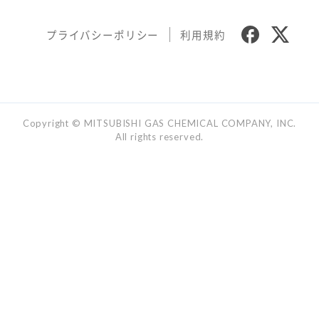
プライバシーポリシー
利用規約
Copyright © MITSUBISHI GAS CHEMICAL COMPANY, INC.
All rights reserved.