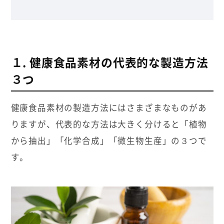
１. 健康食品素材の代表的な製造方法
３つ
健康食品素材の製造方法にはさまざまなものがあ
りますが、代表的な方法は大きく分けると「植物
から抽出」「化学合成」「微生物生産」の３つで
す。