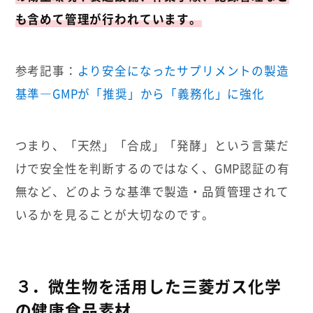
も含めて管理が行われています。
参考記事：
より安全になったサプリメントの製造
基準―GMPが「推奨」から「義務化」に強化
つまり、「天然」「合成」「発酵」という言葉だ
けで安全性を判断するのではなく、GMP認証の有
無など、どのような基準で製造・品質管理されて
いるかを見ることが大切なのです。
３．微生物を活用した三菱ガス化学
の健康食品素材