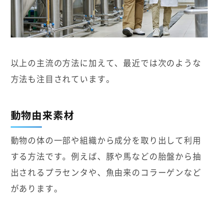
以上の主流の方法に加えて、最近では次のような
方法も注目されています。
動物由来素材
動物の体の一部や組織から成分を取り出して利用
する方法です。例えば、豚や馬などの胎盤から抽
出されるプラセンタや、魚由来のコラーゲンなど
があります。