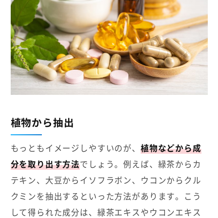
植物から抽出
もっともイメージしやすいのが、
植物などから成
分を取り出す方法
でしょう。例えば、緑茶からカ
テキン、大豆からイソフラボン、ウコンからクル
クミンを抽出するといった方法があります。こう
して得られた成分は、緑茶エキスやウコンエキス