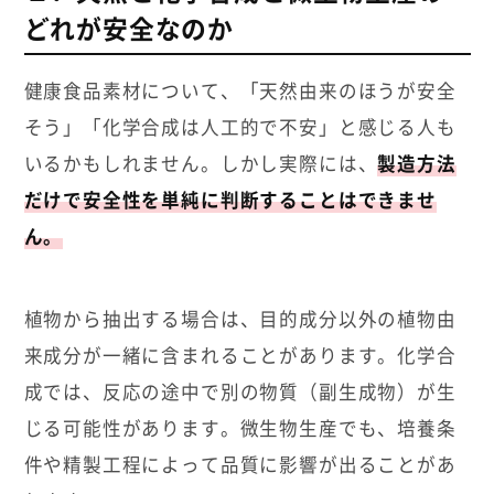
どれが安全なのか
健康食品素材について、「天然由来のほうが安全
そう」「化学合成は人工的で不安」と感じる人も
いるかもしれません。しかし実際には、
製造方法
だけで安全性を単純に判断することはできませ
ん。
植物から抽出する場合は、目的成分以外の植物由
来成分が一緒に含まれることがあります。化学合
成では、反応の途中で別の物質（副生成物）が生
じる可能性があります。微生物生産でも、培養条
件や精製工程によって品質に影響が出ることがあ