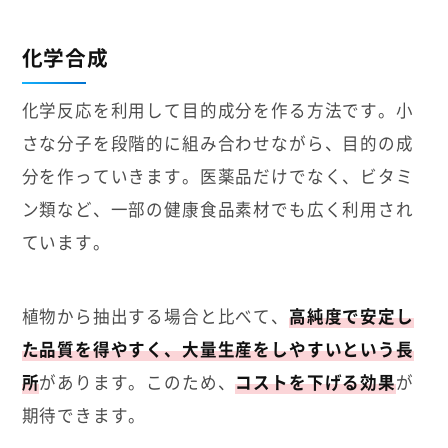
化学合成
化学反応を利用して目的成分を作る方法です。小
さな分子を段階的に組み合わせながら、目的の成
分を作っていきます。医薬品だけでなく、ビタミ
ン類など、一部の健康食品素材でも広く利用され
ています。
植物から抽出する場合と比べて、
高純度で安定し
た品質を得やすく、大量生産をしやすいという長
所
があります。このため、
コストを下げる効果
が
期待できます。