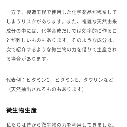
一方で、製造工程で使用した化学薬品が残留して
しまうリスクがあります。また、複雑な天然由来
成分の中には、化学合成だけでは効率的に作るこ
とが難しいものもあります。そのような成分は、
次で紹介するような微生物の力を借りて生産され
る場合があります。
代表例：ビタミンC、ビタミンE、タウリンなど
（天然抽出されるものもあります）
微生物生産
私たちは昔から微生物の力を利用してきました。