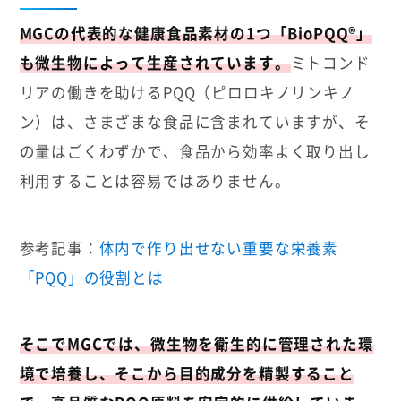
MGCの代表的な健康食品素材の1つ「BioPQQ®」
も微生物によって生産されています。
ミトコンド
リアの働きを助けるPQQ（ピロロキノリンキノ
ン）は、さまざまな食品に含まれていますが、そ
の量はごくわずかで、食品から効率よく取り出し
利用することは容易ではありません。
参考記事：
体内で作り出せない重要な栄養素
「PQQ」の役割とは
そこでMGCでは、微生物を衛生的に管理された環
境で培養し、そこから目的成分を精製すること