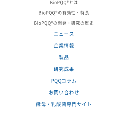
BioPQQ®とは
BioPQQ®の有効性・特長
BioPQQ®の開発・研究の歴史
ニュース
企業情報
製品
研究成果
PQQコラム
お問い合わせ
酵母・乳酸菌専門サイト