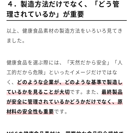
４．製造方法だけでなく、「どう管
理されているか」が重要
以上、健康食品素材の製造方法をいろいろ見てき
ました。
健康食品を選ぶ際には、「天然だから安全」「人
工的だから危険」といったイメージだけではな
く、
どのような企業が、どのような基準で製造し
ているかを見ることが大切
です。また、
最終製品
が安全に管理されているかどうかだけでなく、原
材料の安全性も重要
です。