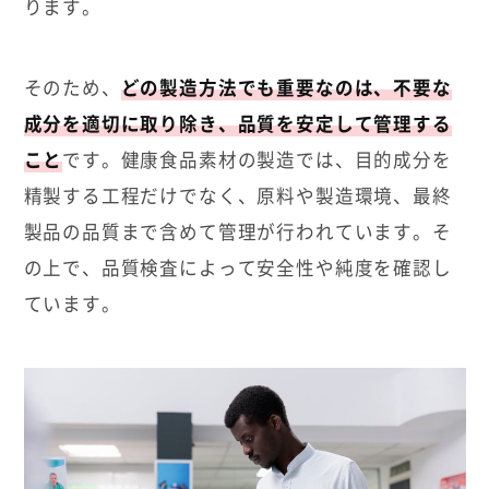
ります。
そのため、
どの製造方法でも重要なのは、不要な
成分を適切に取り除き、品質を安定して管理する
こと
です。健康食品素材の製造では、目的成分を
精製する工程だけでなく、原料や製造環境、最終
製品の品質まで含めて管理が行われています。そ
の上で、品質検査によって安全性や純度を確認し
ています。