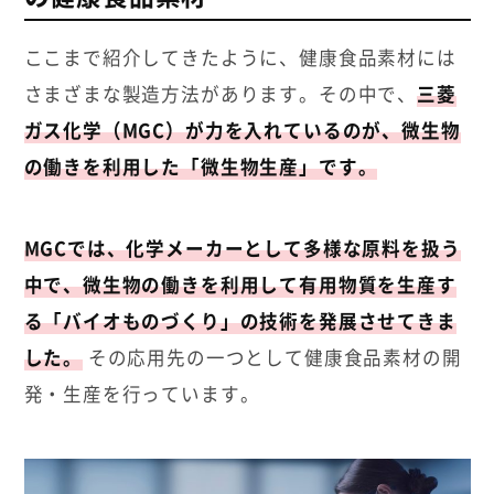
ここまで紹介してきたように、健康食品素材には
さまざまな製造方法があります。その中で、
三菱
ガス化学（MGC）が力を入れているのが、微生物
の働きを利用した「微生物生産」です。
MGCでは、化学メーカーとして多様な原料を扱う
中で、微生物の働きを利用して有用物質を生産す
る「バイオものづくり」の技術を発展させてきま
した。
その応用先の一つとして健康食品素材の開
発・生産を行っています。